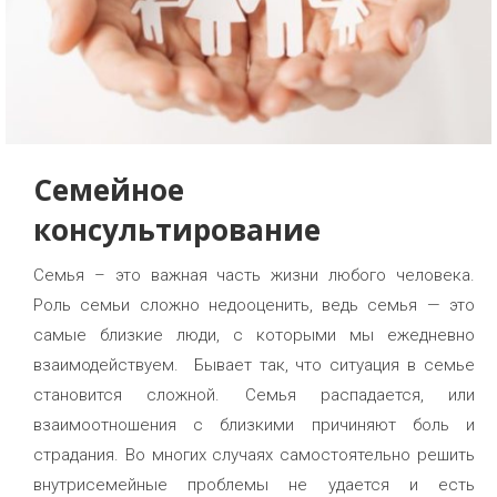
Семейное
консультирование
Семья – это важная часть жизни любого человека.
Роль семьи сложно недооценить, ведь семья — это
самые близкие люди, с которыми мы ежедневно
взаимодействуем. Бывает так, что ситуация в семье
становится сложной. Семья распадается, или
взаимоотношения с близкими причиняют боль и
страдания. Во многих случаях самостоятельно решить
внутрисемейные проблемы не удается и есть