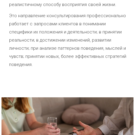
реалистичному способу восприятия своей жизни.
Это направление консультирования профессионально
работает с запросами клиентов в понимании
специфики их положения и деятельности; в принятии
реальности; в достижении изменений, развитии
личности; при анализе паттернов поведения, мыслей и
чувств; принятии новых, более эффективных стратегий
поведения.