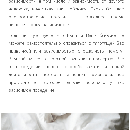
зависимости, в том числе и зависимость от другого
человека, известная как любовная. Очень большое
распространение получила в последнее время
пищевая форма зависимости.
Если Вы чувствуете, что Вы или Ваши близкие не
можете самостоятельно справиться с тяготящей Вас
привычкой или зависимостью, специалисты помогут
Вам избавиться от вредной привычки и поддержат Вас
в нахождении нового способа жизни и новой
деятельности, которая заполнит эмоциональное
пространство, которое раньше воровало у Вас
зависимое поведение.