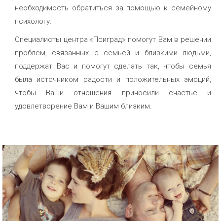
необходимость обратиться за помощью к семейному
психологу.
Специалисты центра «Псиград» помогут Вам в решении
проблем, связанных с семьей и близкими людьми,
поддержат Вас и помогут сделать так, чтобы семья
была источником радости и положительных эмоций,
чтобы Ваши отношения приносили счастье и
удовлетворение Вам и Вашим близким.