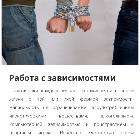
Работа с зависимостями
Практически каждый человек сталкивается в своей
жизни с той или иной формой зависимости.
Зависимость не ограничивается злоупотреблением
наркотическими веществами, алкоголизмом,
компьютерной зависимостью и пристрастием к
азартным играм. Известно множество форм