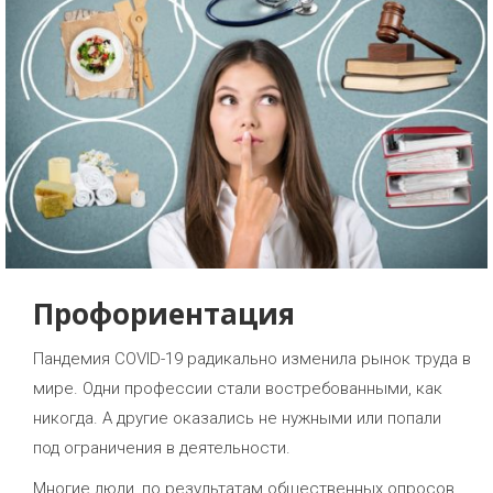
Профориентация
Пандемия COVID-19 радикально изменила рынок труда в
мире. Одни профессии стали востребованными, как
никогда. А другие оказались не нужными или попали
под ограничения в деятельности.
Многие люди, по результатам общественных опросов,