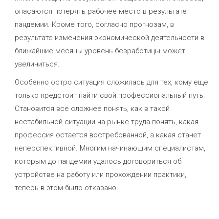
опасаются потерять рабочее место в результате
пандемии. Кроме того, согласно прогнозам, в
результате изменения экономической деятельности в
ближайшие месяцы уровень безработицы может
увеличиться.
Особенно остро ситуация сложилась для тех, кому еще
только предстоит найти свой профессиональный путь.
Становится всё сложнее понять, как в такой
нестабильной ситуации на рынке труда понять, какая
профессия остается востребованной, а какая станет
неперспективной. Многим начинающим специалистам,
которым до пандемии удалось договориться об
устройстве на работу или прохождении практики,
теперь в этом было отказано.