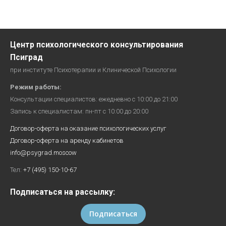
Центр психологического консультирования
Псиград
при институте Психотерапии и Клинической Психологии
Режим работы:
Консультации специалистов: ежедневно с 10:00 до 21:00
Запись к специалистам: пн-пт с 10:00 до 20:00
Договор-оферта на оказание психологических услуг
Договор-оферта на аренду кабинетов
info@psygrad.moscow
Тел:
+7 (495) 150-10-67
Подписаться на рассылку:
Подписаться