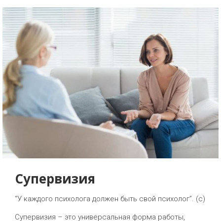
Супервизия
“У каждого психолога должен быть свой психолог”. (с)
Супервизия – это универсальная форма работы,