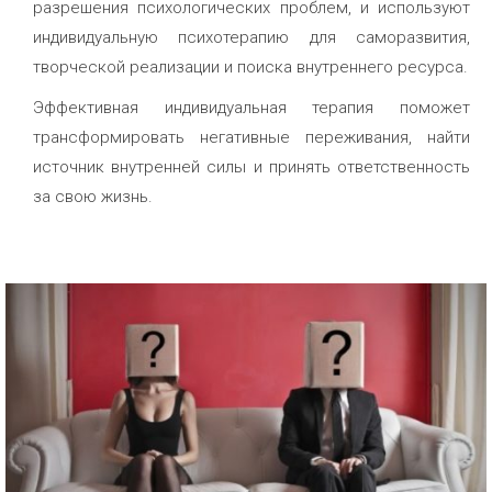
разрешения психологических проблем, и используют
индивидуальную психотерапию для саморазвития,
творческой реализации и поиска внутреннего ресурса.
Эффективная индивидуальная терапия поможет
трансформировать негативные переживания, найти
источник внутренней силы и принять ответственность
за свою жизнь.