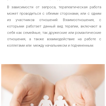
В зависимости от запроса, терапевтическая работа
может проводиться с обеими сторонами, или с одним
из участников отношений. Взаимоотношения, с
которыми работает данный вид терапии, включают в
себя как семейные, так дружеские или романтические
отношения, а также взаимодействие на работе с
коллегами или между начальником и подчиненным.