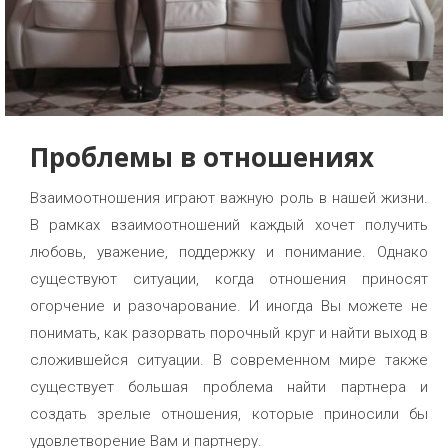
Проблемы в отношениях
Взаимоотношения играют важную роль в нашей жизни.
В рамках взаимоотношений каждый хочет получить
любовь, уважение, поддержку и понимание. Однако
существуют ситуации, когда отношения приносят
огорчение и разочарование. И иногда Вы можете не
понимать, как разорвать порочный круг и найти выход в
сложившейся ситуации. В современном мире также
существует большая проблема найти партнера и
создать зрелые отношения, которые приносили бы
удовлетворение Вам и партнеру.