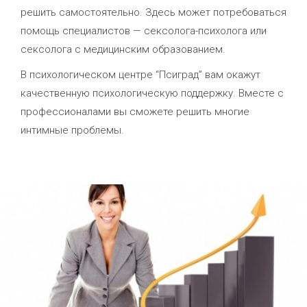
решить самостоятельно. Здесь может потребоваться
помощь специалистов — сексолога-психолога или
сексолога с медицинским образованием.
В психологическом центре “Псиград” вам окажут
качественную психологическую поддержку. Вместе с
профессионалами вы сможете решить многие
интимные проблемы.