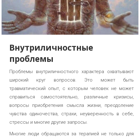
Внутриличностные
проблемы
Проблемы внутриличностного характера охватывают
широкий круг вопросов. Это может быть
травматический опыт, с которым человек не может
справиться самостоятельно, различные кризисы,
вопросы приобретения смысла жизни, преодоление
чувства одиночества, страхи, неуверенность в себе,
стрессы и многие другие запросы.
Многие люди обращаются за терапией не только для