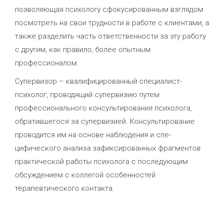
позволяющая психологу сфокусированным взглядом
посмотреть на свои трудности в работе с клиентами, а
также разделить часть ответственности за эту работу
с другим, как правило, более опытным
профессионалом.
Супервизор – квалифицированный специалист-
психолог, проводящий супервизию путем
профессионального консультирования психолога,
обратившегося за супервизией. Консультирование
проводится им на основе наблюдения и спе­
цифического анализа зафиксированных фрагментов
практической работы психолога с последующим
обсуждением с коллегой особенностей
терапевтического контакта.