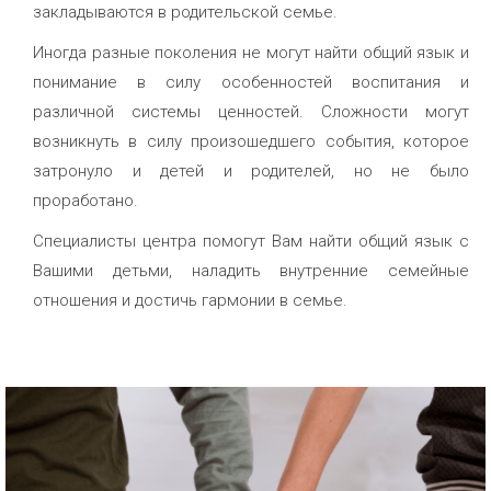
закладываются в родительской семье.
Иногда разные поколения не могут найти общий язык и
понимание в силу особенностей воспитания и
различной системы ценностей. Сложности могут
возникнуть в силу произошедшего события, которое
затронуло и детей и родителей, но не было
проработано.
Специалисты центра помогут Вам найти общий язык с
Вашими детьми, наладить внутренние семейные
отношения и достичь гармонии в семье.