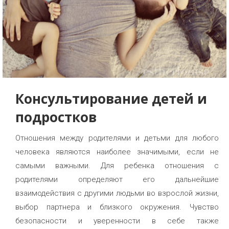
Консультирование детей и
подростков
Отношения между родителями и детьми для любого
человека являются наиболее значимыми, если не
самыми важными. Для ребенка отношения с
родителями определяют его дальнейшие
взаимодействия с другими людьми во взрослой жизни,
выбор партнера и близкого окружения. Чувство
безопасности и уверенности в себе также