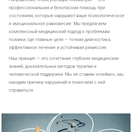
профессиональная и безопасная помощь при
состояниях, которые нарушают ваше психологическое
и эмоциональное равновесие. Мы предлагаем
комплексный медицинский подход к проблемам
психики, где главные цели — точная диагностика,
эффективное лечение и устойчивая ремиссия.
Наш принцип — это сочетание глубоких медицинских
знаний, доказательных методов терапии и
человеческой поддержки. Мы не ставим «клеймо», мы
находим причину нарушений и помогаем с ней
справиться.