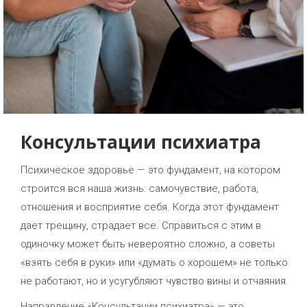
Консультации психиатра
Психическое здоровье — это фундамент, на котором
строится вся наша жизнь: самочувствие, работа,
отношения и восприятие себя. Когда этот фундамент
дает трещину, страдает все. Справиться с этим в
одиночку может быть невероятно сложно, а советы
«взять себя в руки» или «думать о хорошем» не только
не работают, но и усугубляют чувство вины и отчаяния.
Направление «Консультации психиатра» — это