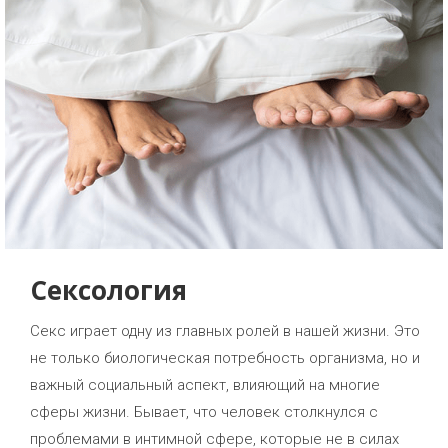
Сексология
Секс играет одну из главных ролей в нашей жизни. Это
не только биологическая потребность организма, но и
важный социальный аспект, влияющий на многие
сферы жизни. Бывает, что человек столкнулся с
проблемами в интимной сфере, которые не в силах