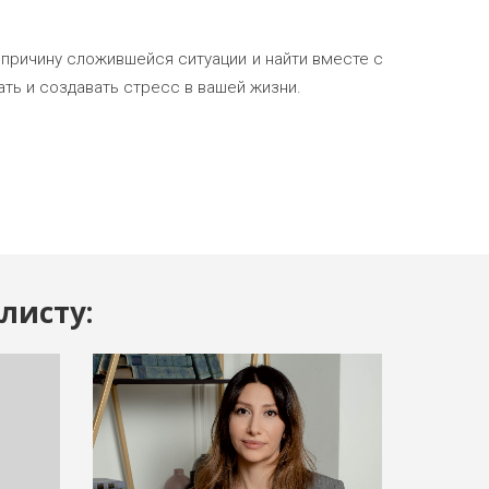
причину сложившейся ситуации и найти вместе с
ть и создавать стресс в вашей жизни.
листу: