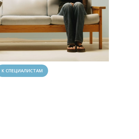
К СПЕЦИАЛИСТАМ