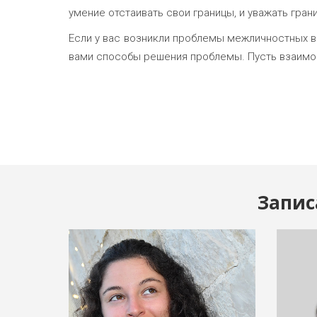
умение отстаивать свои границы, и уважать гран
Если у вас возникли проблемы межличностных в
вами способы решения проблемы. Пусть взаимоот
Запис