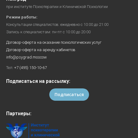
при институте Психотерапии и Клинической Психологии
Режим работы:
Консультации специалистов: ежедневно с 10:00 до 21:00
Запись к специалистам: пн-пт с 10:00 до 20:00
Договор-оферта на оказание психологических услуг
Договор-оферта на аренду кабинетов
info@psygrad.moscow
Тел:
+7 (495) 150-10-67
Подписаться на рассылку:
Подписаться
Партнеры: