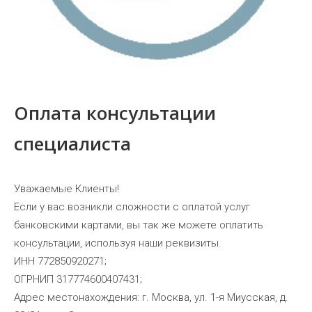
Оплата консультации
специалиста
Уважаемые Клиенты!
Если у вас возникли сложности с оплатой услуг
банковскими картами, вы так же можете оплатить
консультации, используя наши реквизиты.
ИНН 772850920271;
ОГРНИП 317774600407431;
Адрес местонахождения: г. Москва, ул. 1-я Миусская, д.