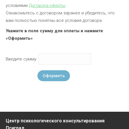
условиями
Договора-оферты
.
Ознакомьтесь с договором заранее и убедитесь, что
вам полностью понятны все условия договора.
Укажите в поле сумму для оплаты и нажмите
«Оформить»
Введите сумму:
Оформить
Центр психологического консультирования
Псиград