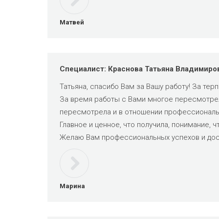
Матвей
Специалист: Краснова Татьяна Владимиро
Татьяна, спасибо Вам за Вашу работу! За терп
За время работы с Вами многое пересмотрел
пересмотрела и в отношении профессиональн
Главное и ценное, что получила, понимание, ч
Желаю Вам профессиональных успехов и дос
Марина