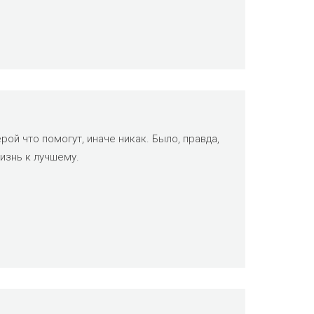
рой что помогут, иначе никак. Было, правда,
жизнь к лучшему.