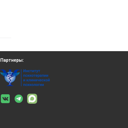
Партнеры: