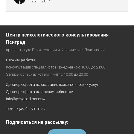
28.11.2017
Центр психологического консультирования
Псиград
при институте Психотерапии и Клинической Психологии
Режим работы:
Консультации специалистов: ежедневно с 10:00 до 21:00
Запись к специалистам: пн-пт с 10:00 до 20:00
Договор-оферта на оказание психологических услуг
Договор-оферта на аренду кабинетов
info@psygrad.moscow
Тел:
+7 (495) 150-10-67
Подписаться на рассылку: