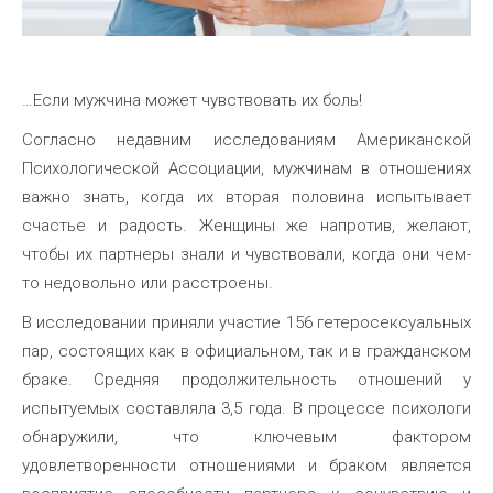
…Если мужчина может чувствовать их боль!
Согласно недавним исследованиям Американской
Психологической Ассоциации, мужчинам в отношениях
важно знать, когда их вторая половина испытывает
счастье и радость. Женщины же напротив, желают,
чтобы их партнеры знали и чувствовали, когда они чем-
то недовольно или расстроены.
В исследовании приняли участие 156 гетеросексуальных
пар, состоящих как в официальном, так и в гражданском
браке. Средняя продолжительность отношений у
испытуемых составляла 3,5 года. В процессе психологи
обнаружили, что ключевым фактором
удовлетворенности отношениями и браком является