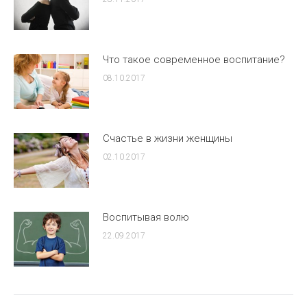
Что такое современное воспитание?
08.10.2017
Счастье в жизни женщины
02.10.2017
Воспитывая волю
22.09.2017