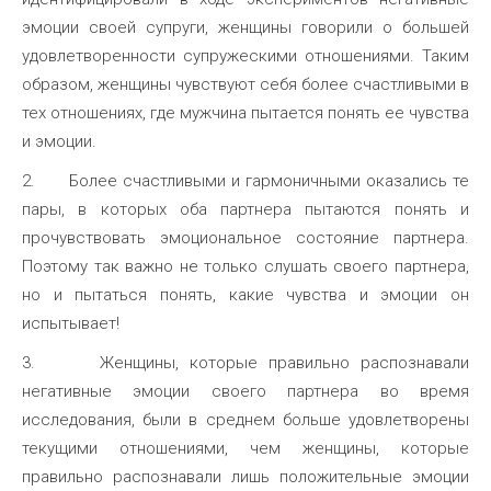
эмоции своей супруги, женщины говорили о большей
удовлетворенности супружескими отношениями. Таким
образом, женщины чувствуют себя более счастливыми в
тех отношениях, где мужчина пытается понять ее чувства
и эмоции.
2. Более счастливыми и гармоничными оказались те
пары, в которых оба партнера пытаются понять и
прочувствовать эмоциональное состояние партнера.
Поэтому так важно не только слушать своего партнера,
но и пытаться понять, какие чувства и эмоции он
испытывает!
3. Женщины, которые правильно распознавали
негативные эмоции своего партнера во время
исследования, были в среднем больше удовлетворены
текущими отношениями, чем женщины, которые
правильно распознавали лишь положительные эмоции