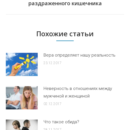
раздраженного кишечника
Похожие статьи
Вера определяет нашу реальность
23.12.2017
Неверность в отношениях между
мужчиной и женщиной
02.12.2017
Что такое обида?
28.11.2017