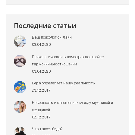
Последние статьи
Ваш психолог он-лайн
03.04.2020
Психологическая в помощь в настройке
гармоничных отношений
03.04.2020
Вера определяет нашу реальность
23.12.2017
Неверность в отношениях между мужчиной и
женщиной
02.12.2017
Что такое обида?