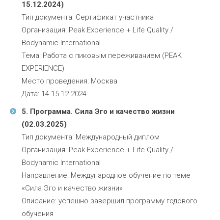
15.12.2024)
Тип документа: Сертификат участника
Организация: Peak Experience + Life Quality /
Bodynamic International
Тема: Работа с пиковым переживанием (PEAK
EXPERIENCE)
Место проведения: Москва
Дата: 14-15.12.2024
5. Программа. Сила Эго и качество жизни
(02.03.2025)
Тип документа: Международный диплом
Организация: Peak Experience + Life Quality /
Bodynamic International
Направление: Международное обучение по теме
«Сила Эго и качество жизни»
Описание: успешно завершил программу годового
обучения