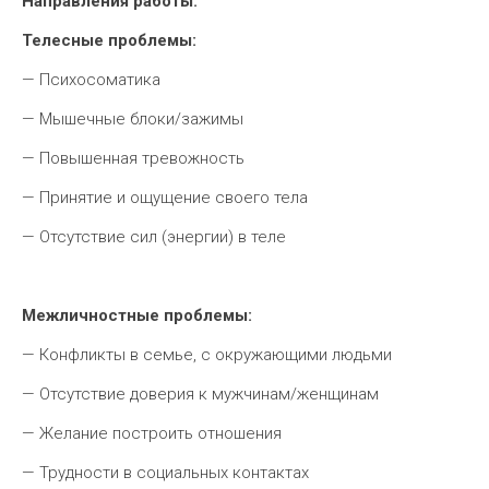
Направления работы:
Телесные проблемы:
— Психосоматика
— Мышечные блоки/зажимы
— Повышенная тревожность
— Принятие и ощущение своего тела
— Отсутствие сил (энергии) в теле
Межличностные проблемы:
— Конфликты в семье, с окружающими людьми
— Отсутствие доверия к мужчинам/женщинам
— Желание построить отношения
— Трудности в социальных контактах