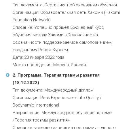
Тип документа: Сертификат об окончании обучения
Организация: Образовательная сеть Хакоми (Hakomi
Education Network)
Описание: Успешно прошел 36-дневный курс
обучения методу Хакоми: «Основанное на
осознанности поддерживаемое самопознание»,
созданному Роном Курцем.
Дата: 23 января 2022 года
Место проведения: Москва, Россия
2. Программа. Терапия травмы развития
(18.12.2022)
Тип документа: Международный диплом
Организация: Peak Experience + Life Quality /
Bodynamic International
Направление: Международное обучение по теме
«Терапия травмы развития»
Описание: успешно завершил программу годового