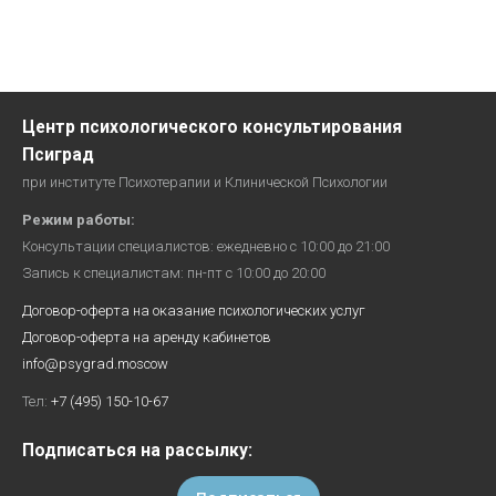
Центр психологического консультирования
Псиград
при институте Психотерапии и Клинической Психологии
Режим работы:
Консультации специалистов: ежедневно с 10:00 до 21:00
Запись к специалистам: пн-пт с 10:00 до 20:00
Договор-оферта на оказание психологических услуг
Договор-оферта на аренду кабинетов
info@psygrad.moscow
Тел:
+7 (495) 150-10-67
Подписаться на рассылку: