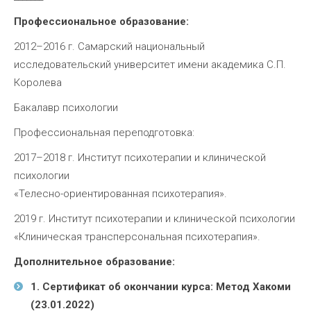
Профессиональное образование:
2012–2016 г. Самарский национальный
исследовательский университет имени академика С.П.
Королева
Бакалавр психологии
Профессиональная переподготовка:
2017–2018 г. Институт психотерапии и клинической
психологии
«Телесно-ориентированная психотерапия».
2019 г. Институт психотерапии и клинической психологии
«Клиническая трансперсональная психотерапия».
Дополнительное образование:
1. Сертификат об окончании курса: Метод Хакоми
(23.01.2022)