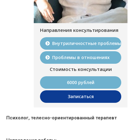
Направления консультирования
Внутриличностные проблемы
Проблемы в отношениях
Стоимость консультации
6000 рублей
Записаться
Психолог, телесно-ориентированный терапевт