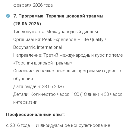
февраля 2026 года
7. Программа. Терапия шоковой травмы
(28.06.2026)
Тип документа: Международный диплом
Организация: Peak Experience + Life Quality /
Bodynamic International
Направление: Третий международный курс по теме
«Терапия шоковой травмы»
Описание: успешно завершил программу годового
обучения
Дата выдачи: 28.06.2026
Детали: Количество часов: 180 (18 дней) и 30 часов
интервизии
Профессиональный опыт:
с 2016 года — индивидуальное консультирование