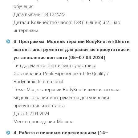
обучения
Дата выдачи: 18.12.2022
Детали: Количество часов: 128 (16 дней) и 21 час
интервизии
3. Программа. Модель терапии BodyKnot и «Шесть
шагов»: инструменты для развития присутствия и
установления контакта (05–07.04.2024)
Тип документа: Сертификат участника
Организация: Peak Experience + Life Quality /
Bodynamic International
Тема: Модель терапии BodyKnot и шестишаговая
модель терапии: инструменты для усиления
присутствия и контакта
Дата: 5-7.04.2024
Место проведения: Москва
4. Работа с пиковым переживанием (14–