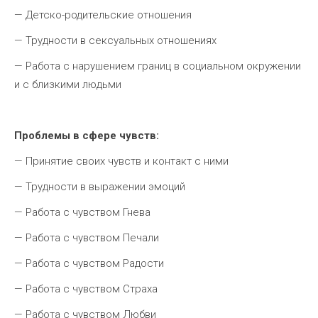
— Детско-родительские отношения
— Трудности в сексуальных отношениях
— Работа с нарушением границ в социальном окружении
и с близкими людьми
Проблемы в сфере чувств:
— Принятие своих чувств и контакт с ними
— Трудности в выражении эмоций
— Работа с чувством Гнева
— Работа с чувством Печали
— Работа с чувством Радости
— Работа с чувством Страха
— Работа с чувством Любви