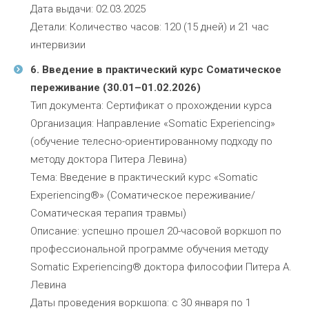
Дата выдачи: 02.03.2025
Детали: Количество часов: 120 (15 дней) и 21 час
интервизии
6. Введение в практический курс Соматическое
переживание (30.01–01.02.2026)
Тип документа: Сертификат о прохождении курса
Организация: Направление «Somatic Experiencing»
(обучение телесно-ориентированному подходу по
методу доктора Питера Левина)
Тема: Введение в практический курс «Somatic
Experiencing®» (Соматическое переживание/
Соматическая терапия травмы)
Описание: успешно прошел 20-часовой воркшоп по
профессиональной программе обучения методу
Somatic Experiencing® доктора философии Питера А.
Левина
Даты проведения воркшопа: с 30 января по 1