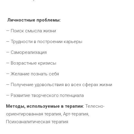
Личностные проблемы:
— Поиск смысла жизни
— Трудности в построении карьеры
— Самореализация
— Возрастные кризисы
— Желание познать себя
— Получение удовольствия во всех сферах жизни
— Развитие творческого потенциала
Методы, используемые в терапии:
Телесно-
ориентированная терапия, Арт-терапия,
Психоаналитическая терапия
_______