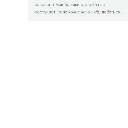
напрасно. Как большинство из нас
поступает, если хочет чего-либо добиться…