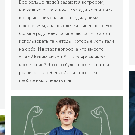
Все больше людей задаются вопросом,
насколько эффективны методы воспитания,
которые применялись предыдущими
поколениям, для поколения нынешнего. Все
больше родителей сомневаются, что хотят
использовать те методы, которые испытали
на себе. И встает вопрос, а что вместо
этого? Каким может быть современное
воспитание? Что оно будет воспитывать и
развивать в ребенке? Для этого нам
необходимо сделать шаг…