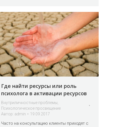
Где найти ресурсы или роль
психолога в активации ресурсов
Внутриличностные проблемы
,
Психологическое просвещение
Автор:
admin
19.09.2017
Часто на консультацию клиенты приходят с