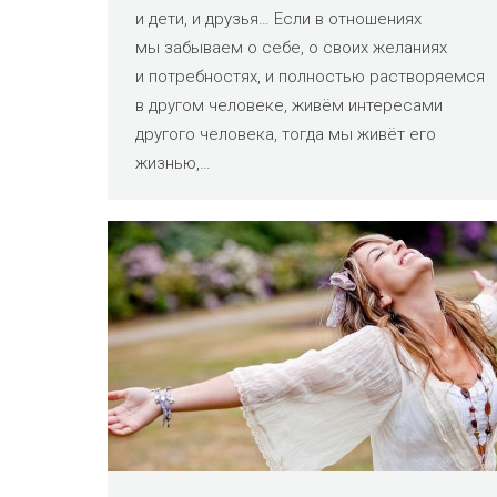
и дети, и друзья… Если в отношениях
мы забываем о себе, о своих желаниях
и потребностях, и полностью растворяемся
в другом человеке, живём интересами
другого человека, тогда мы живёт его
жизнью,…