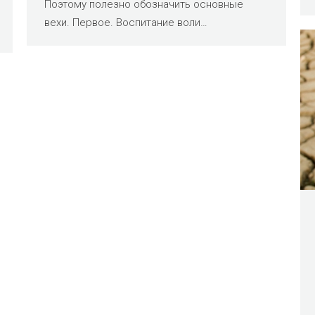
Поэтому полезно обозначить основные
вехи. Первое. Воспитание воли…